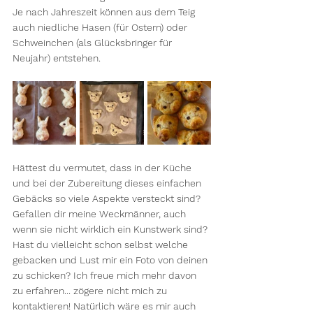
Je nach Jahreszeit können aus dem Teig 
auch niedliche Hasen (für Ostern) oder 
Schweinchen (als Glücksbringer für 
Neujahr) entstehen.
Hättest du vermutet, dass in der Küche 
und bei der Zubereitung dieses einfachen 
Gebäcks so viele Aspekte versteckt sind? 
Gefallen dir meine Weckmänner, auch 
wenn sie nicht wirklich ein Kunstwerk sind? 
Hast du vielleicht schon selbst welche 
gebacken und Lust mir ein Foto von deinen 
zu schicken? Ich freue mich mehr davon 
zu erfahren... zögere nicht mich zu 
kontaktieren! Natürlich wäre es mir auch 