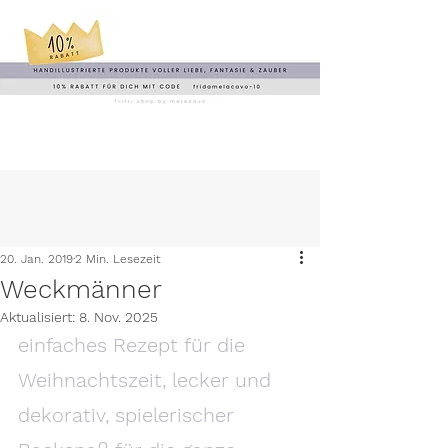
20. Jan. 2019
2 Min. Lesezeit
Weckmänner
Aktualisiert:
8. Nov. 2025
einfaches Rezept für die 
Weihnachtszeit, lecker und 
dekorativ, spielerischer 