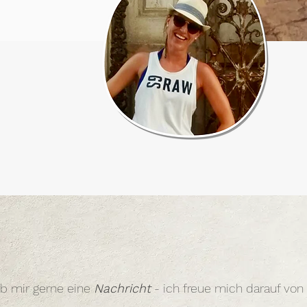
ib mir gerne eine
Nachricht
- ich freue mich darauf von d