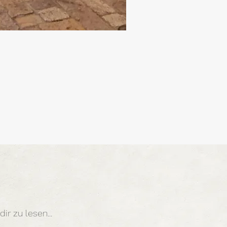
ir zu lesen...