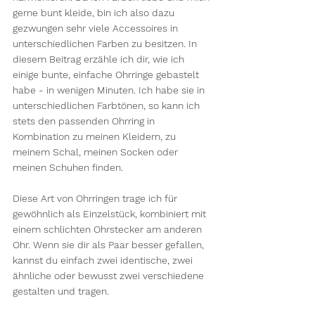
gerne bunt kleide, bin ich also dazu 
gezwungen sehr viele Accessoires in 
unterschiedlichen Farben zu besitzen. In 
diesem Beitrag erzähle ich dir, wie ich 
einige bunte, einfache Ohrringe gebastelt 
habe - in wenigen Minuten. Ich habe sie in 
unterschiedlichen Farbtönen, so kann ich 
stets den passenden Ohrring in 
Kombination zu meinen Kleidern, zu 
meinem Schal, meinen Socken oder 
meinen Schuhen finden.
Diese Art von Ohrringen trage ich für 
gewöhnlich als Einzelstück, kombiniert mit 
einem schlichten Ohrstecker am anderen 
Ohr. Wenn sie dir als Paar besser gefallen, 
kannst du einfach zwei identische, zwei 
ähnliche oder bewusst zwei verschiedene 
gestalten und tragen.