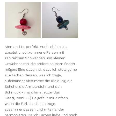
Niemand ist perfekt. Auch ich bin eine 
absolut unvollkommene Person mit 
zahlreichen Schwächen und kleinen 
Gewohnheiten, die andere seltsam finden 
mögen. Eine davon ist, dass ich stets gerne 
alle Farben dessen, was ich trage, 
aufeinander abstimme: die Kleidung, die 
Schuhe, die Armbanduhr und den 
Schmuck - manchmal sogar das 
Haargummi... :-) Es gefällt mir einfach, 
wenn die Farben, die ich trage, 
zusammenpassen und miteinander 
harmonieren. Da ich Farben liebe und mich 