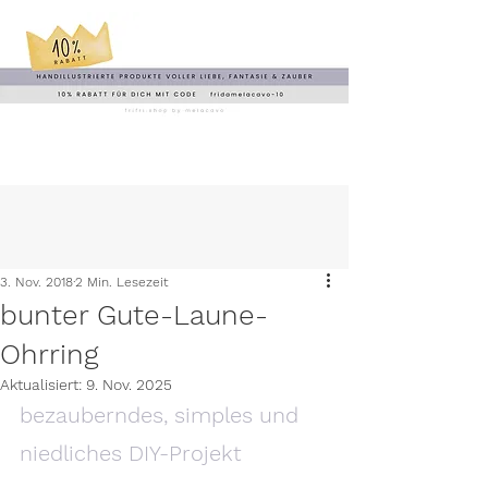
3. Nov. 2018
2 Min. Lesezeit
bunter Gute-Laune-
Ohrring
Aktualisiert:
9. Nov. 2025
bezauberndes, simples und 
niedliches DIY-Projekt