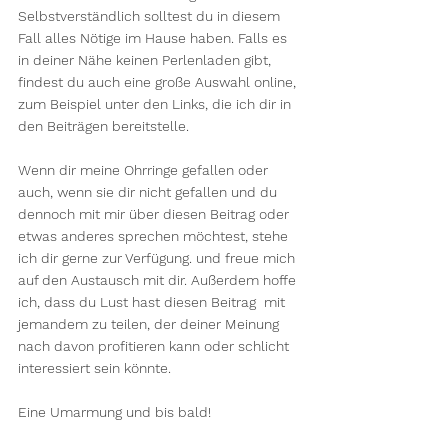
Selbstverständlich solltest du in diesem 
Fall alles Nötige im Hause haben. Falls es 
in deiner Nähe keinen Perlenladen gibt, 
findest du auch eine große Auswahl online, 
zum Beispiel unter den Links, die ich dir in 
den Beiträgen bereitstelle.
Wenn dir meine Ohrringe gefallen oder 
auch, wenn sie dir nicht gefallen und du 
dennoch mit mir über diesen Beitrag oder 
etwas anderes sprechen möchtest, stehe 
ich dir gerne zur Verfügung. und freue mich 
auf den Austausch mit dir. Außerdem hoffe 
ich, dass du Lust hast diesen Beitrag  mit 
jemandem zu teilen, der deiner Meinung 
nach davon profitieren kann oder schlicht 
interessiert sein könnte.
Eine Umarmung und bis bald!