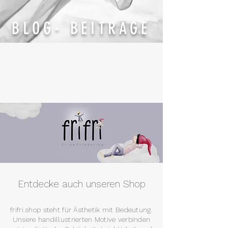
BLOG- BEITRÄGE
Entdecke auch unseren Shop
frifri.shop steht für Ästhetik mit Bedeutung.
Unsere handillustrierten Motive verbinden