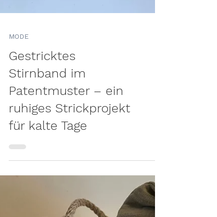
MODE
Gestricktes
Stirnband im
Patentmuster – ein
ruhiges Strickprojekt
für kalte Tage