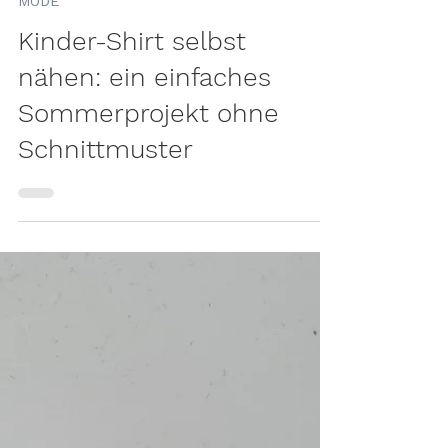
MODE
Kinder-Shirt selbst
nähen: ein einfaches
Sommerprojekt ohne
Schnittmuster