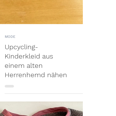
MODE
Upcycling-
Kinderkleid aus
einem alten