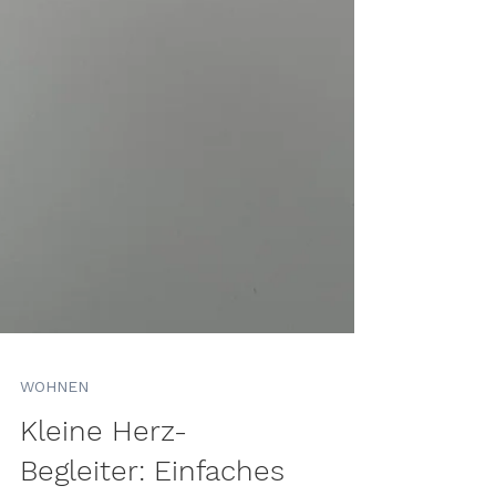
WOHNEN