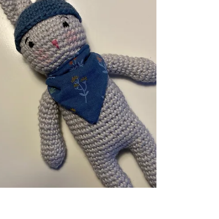
für Spielzeug