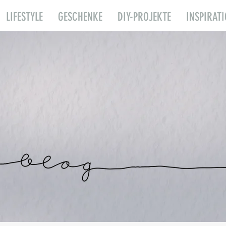
LIFESTYLE
GESCHENKE
DIY-PROJEKTE
INSPIRAT