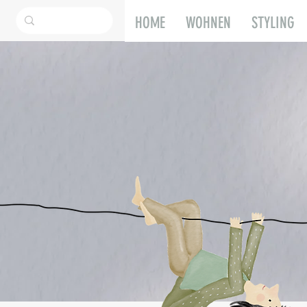
HOME
WOHNEN
STYLING