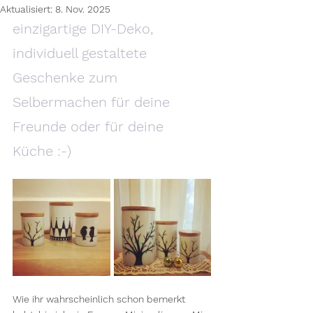
Aktualisiert:
8. Nov. 2025
einzigartige DIY-Deko, 
individuell gestaltete 
Geschenke zum 
Selbermachen für deine 
Freunde oder für deine 
Küche :-)
Wie ihr wahrscheinlich schon bemerkt 