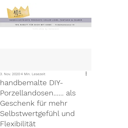
3. Nov. 2020
4 Min. Lesezeit
handbemalte DIY-
Porzellandosen...... als
Geschenk für mehr
Selbstwertgefühl und
Flexibilität