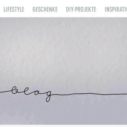
LIFESTYLE
GESCHENKE
DIY-PROJEKTE
INSPIRAT