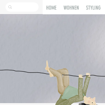
HOME
WOHNEN
STYLING